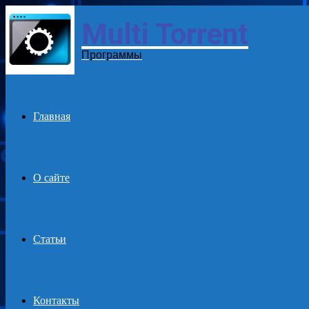
Multi Torrent
Menu
Программы
Главная
О сайте
Статьи
Контакты