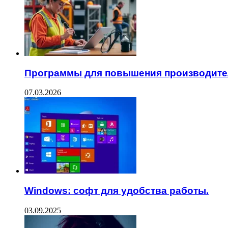
Программы для повышения производите
07.03.2026
Windows: софт для удобства работы.
03.09.2025