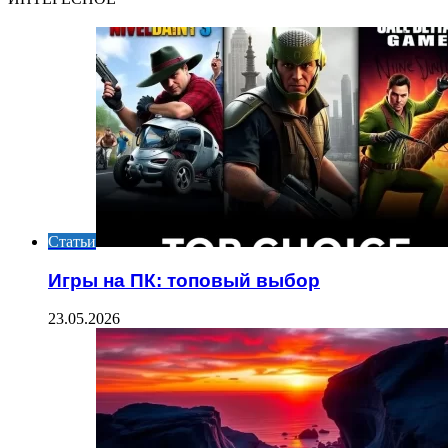
Статьи
Игры на ПК: топовый выбор
23.05.2026