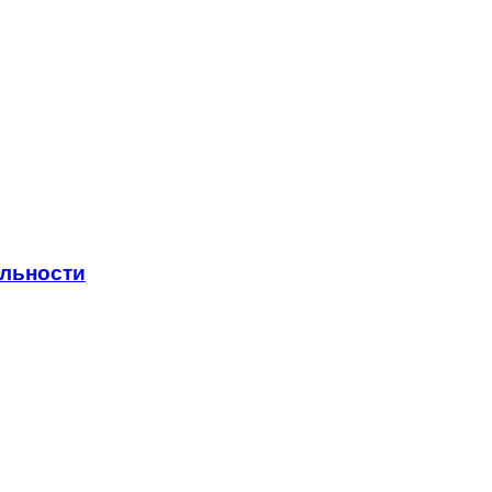
льности