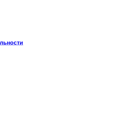
льности