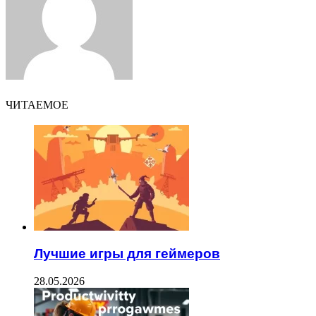
ЧИТАЕМОЕ
Лучшие игры для геймеров
28.05.2026