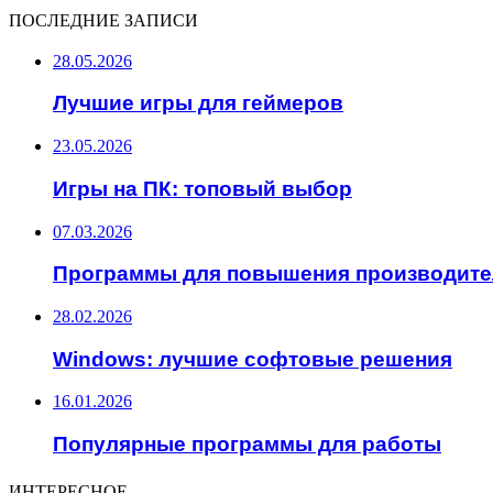
ПОСЛЕДНИЕ ЗАПИСИ
28.05.2026
Лучшие игры для геймеров
23.05.2026
Игры на ПК: топовый выбор
07.03.2026
Программы для повышения производите
28.02.2026
Windows: лучшие софтовые решения
16.01.2026
Популярные программы для работы
ИНТЕРЕСНОЕ