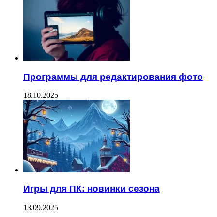
Программы для редактирования фото
18.10.2025
Игры для ПК: новинки сезона
13.09.2025