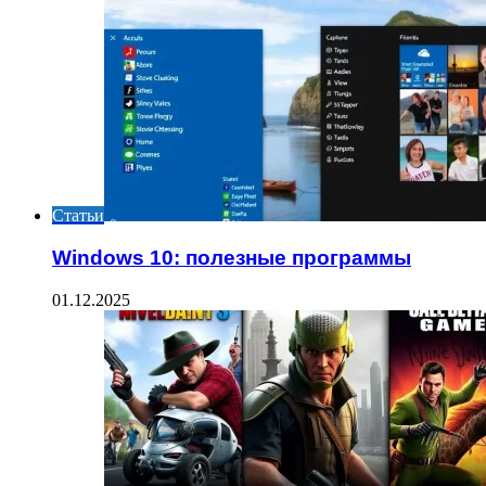
Статьи
Windows 10: полезные программы
01.12.2025