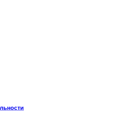
льности