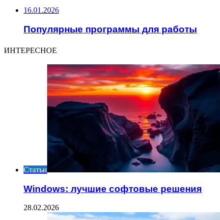
16.01.2026
Популярные программы для работы
ИНТЕРЕСНОЕ
Статьи
Windows: лучшие софтовые решения
28.02.2026