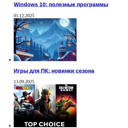
Windows 10: полезные программы
01.12.2025
Игры для ПК: новинки сезона
13.09.2025