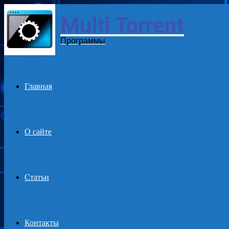
Multi Torrent
Menu
Программы
Главная
О сайте
Статьи
Контакты