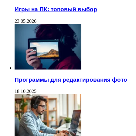
Игры на ПК: топовый выбор
23.05.2026
Программы для редактирования фото
18.10.2025