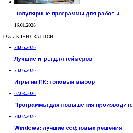
Популярные программы для работы
16.01.2026
ПОСЛЕДНИЕ ЗАПИСИ
28.05.2026
Лучшие игры для геймеров
23.05.2026
Игры на ПК: топовый выбор
07.03.2026
Программы для повышения производите
28.02.2026
Windows: лучшие софтовые решения