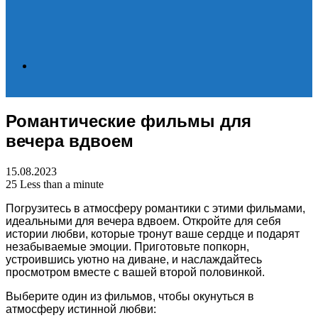
Search
Романтические фильмы для
for
вечера вдвоем
15.08.2023
25
Less than a minute
Погрузитесь в атмосферу романтики с этими фильмами,
идеальными для вечера вдвоем. Откройте для себя
истории любви, которые тронут ваше сердце и подарят
незабываемые эмоции. Приготовьте попкорн,
устроившись уютно на диване, и наслаждайтесь
просмотром вместе с вашей второй половинкой.
Выберите один из фильмов, чтобы окунуться в
атмосферу истинной любви: