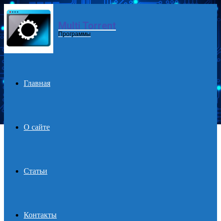
Multi Torrent
Menu
Программы
Главная
О сайте
Статьи
Контакты