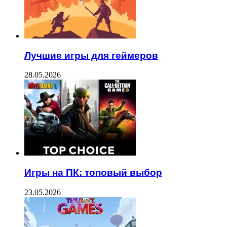
Лучшие игры для геймеров
28.05.2026
Игры на ПК: топовый выбор
23.05.2026