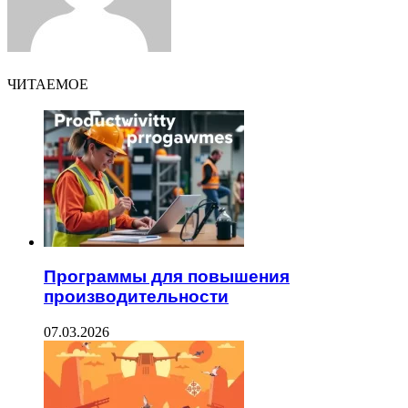
ЧИТАЕМОЕ
Программы для повышения
производительности
07.03.2026