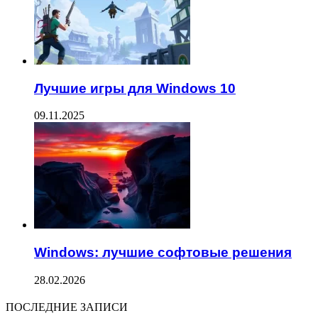
Лучшие игры для Windows 10
09.11.2025
Windows: лучшие софтовые решения
28.02.2026
ПОСЛЕДНИЕ ЗАПИСИ