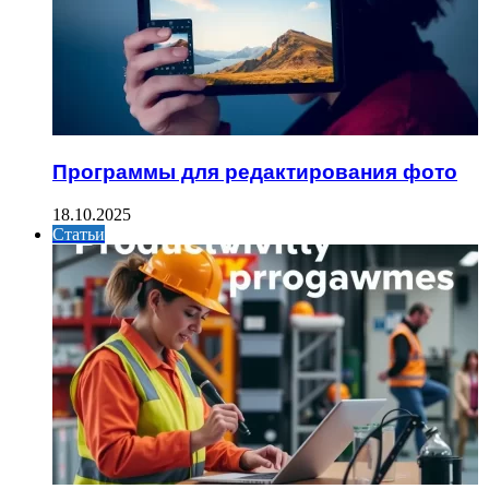
Программы для редактирования фото
18.10.2025
Статьи