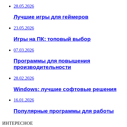
28.05.2026
Лучшие игры для геймеров
23.05.2026
Игры на ПК: топовый выбор
07.03.2026
Программы для повышения
производительности
28.02.2026
Windows: лучшие софтовые решения
16.01.2026
Популярные программы для работы
ИНТЕРЕСНОЕ