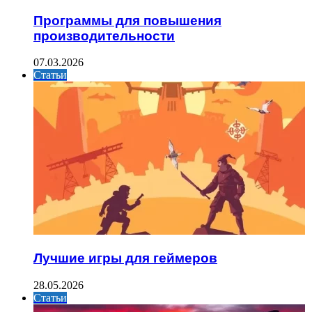
Программы для повышения
производительности
07.03.2026
Статьи
Лучшие игры для геймеров
28.05.2026
Статьи