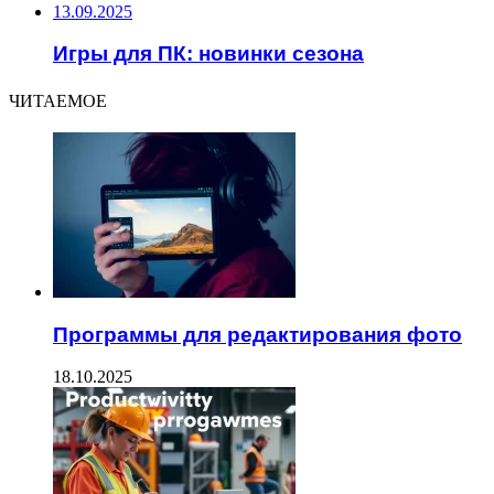
13.09.2025
Игры для ПК: новинки сезона
ЧИТАЕМОЕ
Программы для редактирования фото
18.10.2025