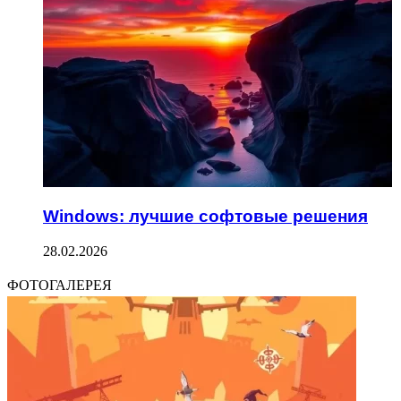
Windows: лучшие софтовые решения
28.02.2026
ФОТОГАЛЕРЕЯ