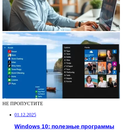
НЕ ПРОПУСТИТЕ
01.12.2025
Windows 10: полезные программы