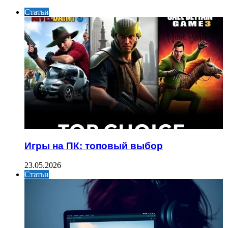
Статьи
Игры на ПК: топовый выбор
23.05.2026
Статьи