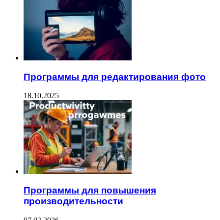
Программы для редактирования фото
18.10.2025
Программы для повышения
производительности