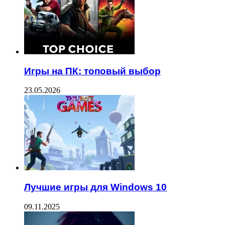
Игры на ПК: топовый выбор
23.05.2026
Лучшие игры для Windows 10
09.11.2025