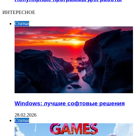
ИНТЕРЕСНОЕ
Статьи
Windows: лучшие софтовые решения
28.02.2026
Статьи