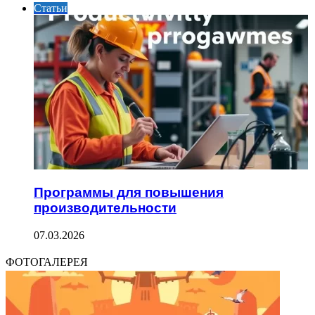
Статьи
Программы для повышения
производительности
07.03.2026
ФОТОГАЛЕРЕЯ