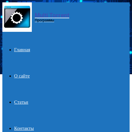
Multi Torrent
Menu
Программы
Главная
О сайте
Статьи
Контакты