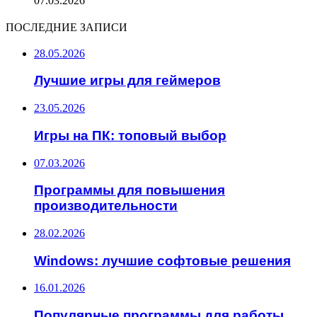
07.03.2026
ПОСЛЕДНИЕ ЗАПИСИ
28.05.2026
Лучшие игры для геймеров
23.05.2026
Игры на ПК: топовый выбор
07.03.2026
Программы для повышения
производительности
28.02.2026
Windows: лучшие софтовые решения
16.01.2026
Популярные программы для работы