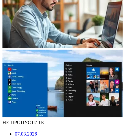
НЕ ПРОПУСТИТЕ
07.03.2026