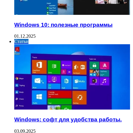
Windows 10: полезные программы
01.12.2025
Статьи
Windows: софт для удобства работы.
03.09.2025