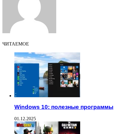
ЧИТАЕМОЕ
Windows 10: полезные программы
01.12.2025