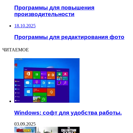
Программы для повышения
производительности
18.10.2025
Программы для редактирования фото
ЧИТАЕМОЕ
Windows: софт для удобства работы.
03.09.2025