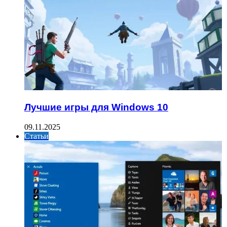
Лучшие игры для Windows 10
09.11.2025
Статьи